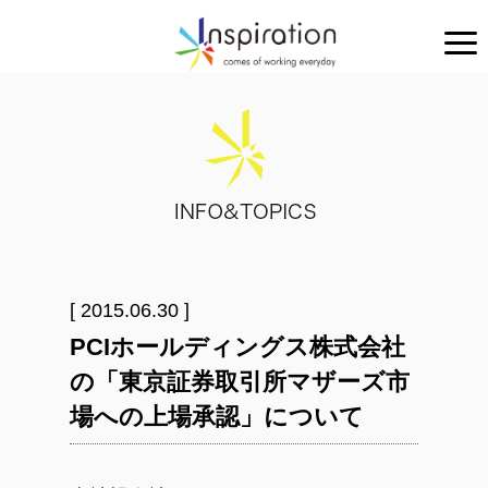
[ 2015.06.30 ]
PCIホールディングス株式会社
の「東京証券取引所マザーズ市
場への上場承認」について