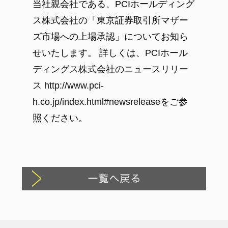
当社親会社である、PCIホールディング
ス株式会社の「東京証券取引所マザー
ズ市場への上場承認」についてお知ら
せいたします。 詳しくは、
PCIホール
ディングス株式会社のニュースリリー
ス http://www.pci-
h.co.jp/index.html#newsrelease
をご参
照ください。