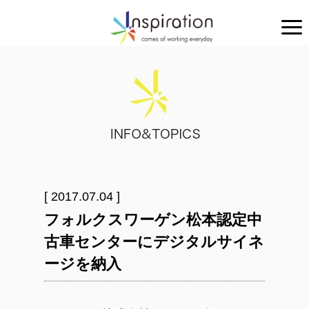
[ 2017.07.04 ]
フォルクスワーゲン松本認定中
古車センターにデジタルサイネ
ージを納入