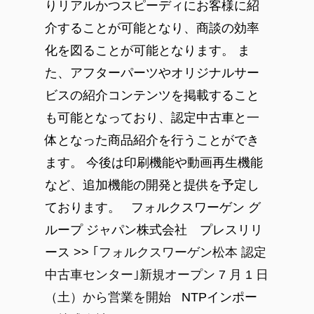
りリアルかつスピーディにお客様に紹
介することが可能となり、商談の効率
化を図ることが可能となります。 ま
た、アフターパーツやオリジナルサー
ビスの紹介コンテンツを掲載すること
も可能となっており、認定中古車と一
体となった商品紹介を行うことができ
ます。 今後は印刷機能や動画再生機能
など、追加機能の開発と提供を予定し
ております。 フォルクスワーゲン グ
ループ ジャパン株式会社 プレスリリ
ース >>
｢フォルクスワーゲン松本 認定
中古車センター｣新規オープン 7 月 1 日
（土）から営業を開始
NTPインポー