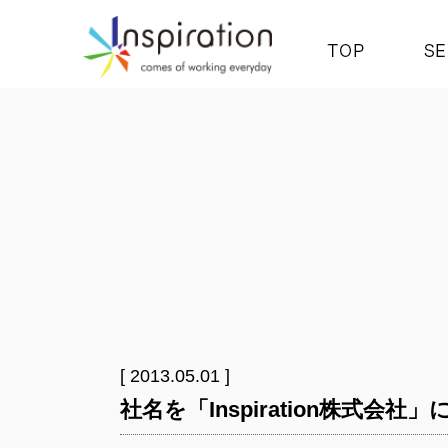
[ 2013.05.01 ]
社名を「Inspiration株式会