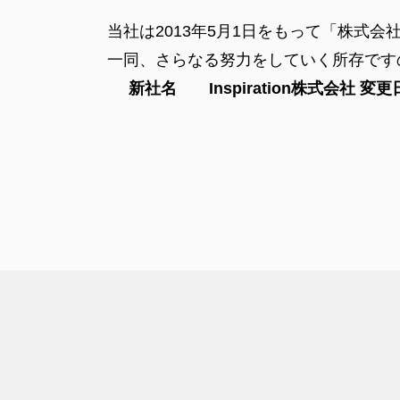
当社は2013年5月1日をもって「株式会社
一同、さらなる努力をしていく所存で
新社名 Inspiration株式会社 変