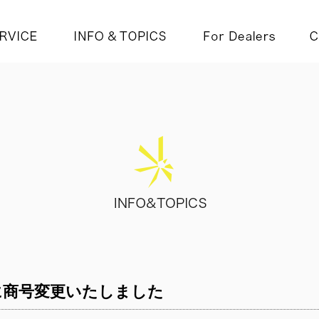
社」に商号変更いたしました