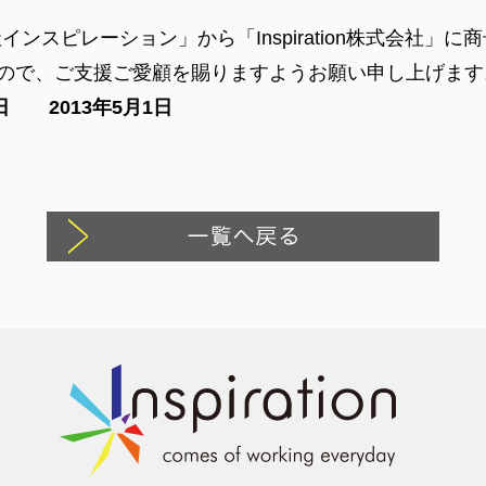
インスピレーション」から「Inspiration株式会社
すので、ご支援ご愛顧を賜りますようお願い申し上げま
更日 2013年5月1日