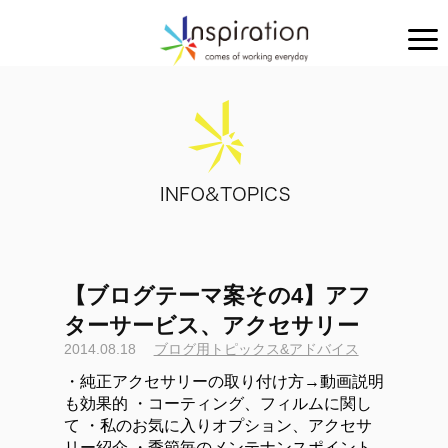
【ブログテーマ案その4】アフ
ターサービス、アクセサリー
2014.08.18
ブログ用トピックス&アドバイス
・純正アクセサリーの取り付け方→動画説明
も効果的 ・コーティング、フィルムに関し
て ・私のお気に入りオプション、アクセサ
リー紹介 ・季節毎のメンテナンスポイント