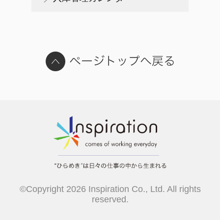
©Copyright 2026 Inspiration Co., Ltd. All rights
reserved.