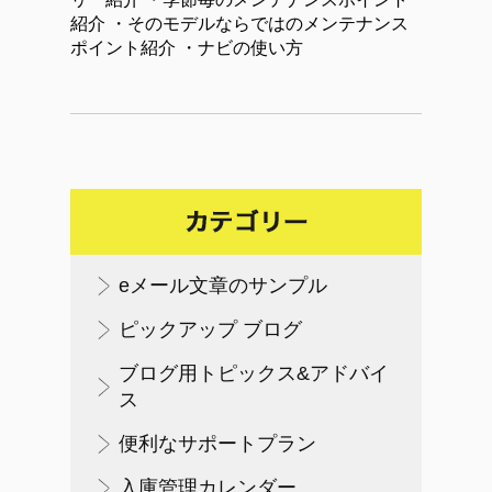
紹介 ・そのモデルならではのメンテナンス
ポイント紹介 ・ナビの使い方
eメール文章のサンプル
ピックアップ ブログ
ブログ用トピックス&アドバイ
ス
便利なサポートプラン
入庫管理カレンダー