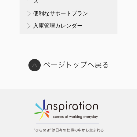
ス
便利なサポートプラン
入庫管理カレンダー