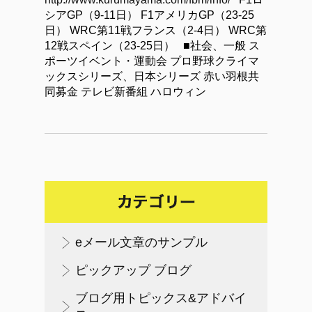
シアGP（9-11日） F1アメリカGP（23-25
日） WRC第11戦フランス（2-4日） WRC第
12戦スペイン（23-25日） ■社会、一般 ス
ポーツイベント・運動会 プロ野球クライマ
ックスシリーズ、日本シリーズ 赤い羽根共
同募金 テレビ新番組 ハロウィン
eメール文章のサンプル
ピックアップ ブログ
ブログ用トピックス&アドバイ