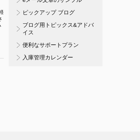
eメール文章のサンプル
軽
ピックアップ ブログ
さ
ブログ用トピックス&アドバ
い
イス
便利なサポートプラン
入庫管理カレンダー