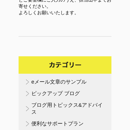
寄せください。
よろしくお願いいたします。
eメール文章のサンプル
ピックアップ ブログ
ブログ用トピックス&アドバイ
ス
便利なサポートプラン