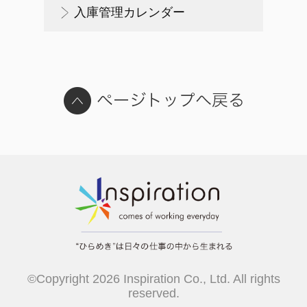
入庫管理カレンダー
©Copyright 2026 Inspiration Co., Ltd. All rights
reserved.