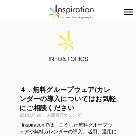
４．無料グループウェア/カレ
ンダーの導入についてはお気軽
にご相談ください
2014.07.20
入庫管理カレンダー
Inspirationでは、こうした無料グループウ
ェアや無料カレンダーの導入、活用、運用に